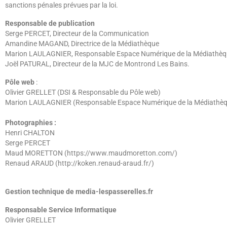
sanctions pénales prévues par la loi.
Responsable de publication
Serge PERCET, Directeur de la Communication
Amandine MAGAND, Directrice de la Médiathèque
Marion LAULAGNIER, Responsable Espace Numérique de la Médiathè
Joël PATURAL, Directeur de la MJC de Montrond Les Bains.
Pôle web
:
Olivier GRELLET (DSI & Responsable du Pôle web)
Marion LAULAGNIER (Responsable Espace Numérique de la Médiathèque 
Photographies :
Henri CHALTON
Serge PERCET
Maud MORETTON (https://www.maudmoretton.com/)
Renaud ARAUD (http://koken.renaud-araud.fr/)
Gestion technique de media-lespasserelles.fr
Responsable Service Informatique
Olivier GRELLET