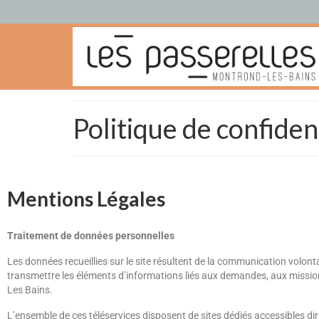
Politique de confident
Mentions Légales
Traitement de données personnelles
Les données recueillies sur le site résultent de la communication volont
transmettre les éléments d’informations liés aux demandes, aux mission
Les Bains.
L’ensemble de ces téléservices disposent de sites dédiés accessibles di